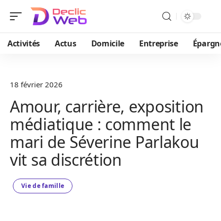
Activités
Actus
Domicile
Entreprise
Épargn
18 février 2026
Amour, carrière, exposition
médiatique : comment le
mari de Séverine Parlakou
vit sa discrétion
Vie de famille