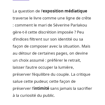
La question de l’
exposition médiatique
traverse le livre comme une ligne de crête
: comment le mari de Séverine Parlakou
gère-t-il cette discrétion imposée ? Peu
d’indices filtrent sur son identité ou sa
façon de composer avec la situation. Mais
au détour de certaines pages, on devine
un choix assumé : préférer le retrait,
laisser l’autre occuper la lumière,
préserver l’équilibre du couple. La critique
salue cette pudeur, cette façon de
préserver l’
intimité
sans jamais la sacrifier
à la curiosité du public.