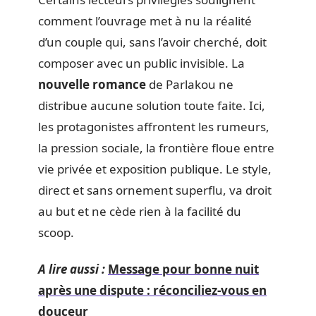
comment l’ouvrage met à nu la réalité
d’un couple qui, sans l’avoir cherché, doit
composer avec un public invisible. La
nouvelle romance
de Parlakou ne
distribue aucune solution toute faite. Ici,
les protagonistes affrontent les rumeurs,
la pression sociale, la frontière floue entre
vie privée et exposition publique. Le style,
direct et sans ornement superflu, va droit
au but et ne cède rien à la facilité du
scoop.
A lire aussi :
Message pour bonne nuit
après une dispute : réconciliez-vous en
douceur