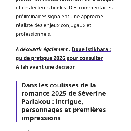
et des lecteurs fidèles. Des commentaires
préliminaires signalent une approche
réaliste des enjeux conjugaux et
professionnels.
A découvrir également :
Duae Istikhara :
guide pratique 2026 pour consulter
Allah avant une décision
Dans les coulisses de la
romance 2025 de Séverine
Parlakou : intrigue,
personnages et premières
impressions