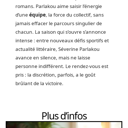
romans. Parlakou aime saisir l’énergie
d’une
équipe
, la force du collectif, sans
jamais effacer le parcours singulier de
chacun. La saison qui s’ouvre s’annonce
intense : entre nouveaux défis sportifs et
actualité littéraire, Séverine Parlakou
avance en silence, mais ne laisse
personne indifférent. Le rendez-vous est
pris : la discrétion, parfois, a le goût
brûlant de la victoire.
Plus d’infos