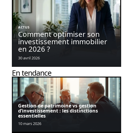
ACTUS
Comment optimiser son
investissement immobilier
en 2026 ?
30 avril 2026
En tendance
Gestion de patrimoine vs gestion
d’investissement : les distinctions
essentielles
10 mars 2026