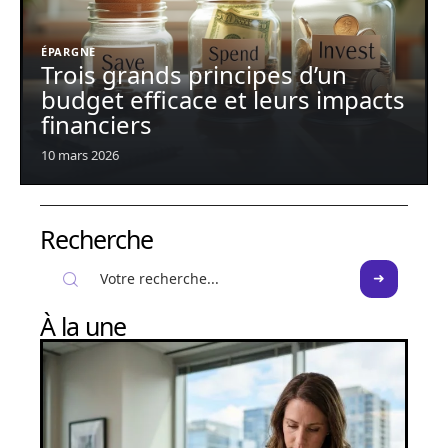
ÉPARGNE
Trois grands principes d’un
budget efficace et leurs impacts
financiers
10 mars 2026
Recherche
À la une