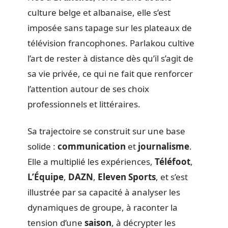
culture belge et albanaise, elle s’est
imposée sans tapage sur les plateaux de
télévision francophones. Parlakou cultive
l’art de rester à distance dès qu’il s’agit de
sa vie privée, ce qui ne fait que renforcer
l’attention autour de ses choix
professionnels et littéraires.
Sa trajectoire se construit sur une base
solide :
communication
et
journalisme
.
Elle a multiplié les expériences,
Téléfoot
,
L’Équipe
,
DAZN
,
Eleven Sports
, et s’est
illustrée par sa capacité à analyser les
dynamiques de groupe, à raconter la
tension d’une
saison
, à décrypter les