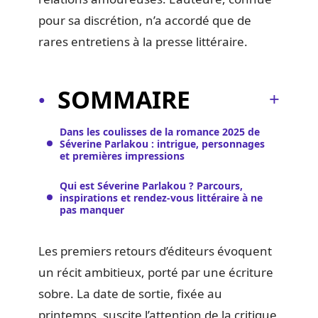
pour sa discrétion, n’a accordé que de
rares entretiens à la presse littéraire.
SOMMAIRE
Dans les coulisses de la romance 2025 de
Séverine Parlakou : intrigue, personnages
et premières impressions
Qui est Séverine Parlakou ? Parcours,
inspirations et rendez-vous littéraire à ne
pas manquer
Les premiers retours d’éditeurs évoquent
un récit ambitieux, porté par une écriture
sobre. La date de sortie, fixée au
printemps, suscite l’attention de la critique