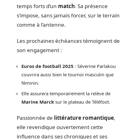
temps forts d’un
match
. Sa présence
s’impose, sans jamais forcer, sur le terrain
comme à l’antenne.
Les prochaines échéances témoignent de
son engagement :
Euros de football 2025
: Séverine Parlakou
couvrira aussi bien le tournoi masculin que
féminin.
Elle assurera temporairement la relève de
Marine Marck
sur le plateau de Téléfoot.
Passionnée de
littérature romantique
,
elle revendique ouvertement cette
influence dans ses chroniques et ses