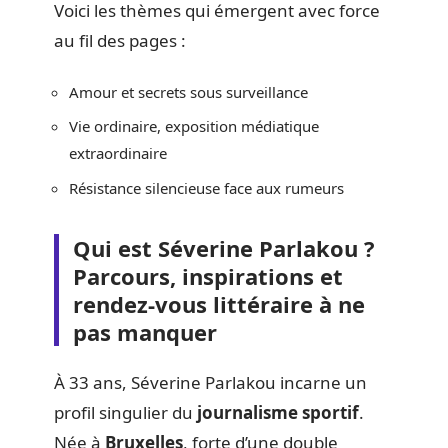
Voici les thèmes qui émergent avec force
au fil des pages :
Amour et secrets sous surveillance
Vie ordinaire, exposition médiatique
extraordinaire
Résistance silencieuse face aux rumeurs
Qui est Séverine Parlakou ?
Parcours, inspirations et
rendez-vous littéraire à ne
pas manquer
À 33 ans, Séverine Parlakou incarne un
profil singulier du
journalisme sportif
.
Née à
Bruxelles
, forte d’une double