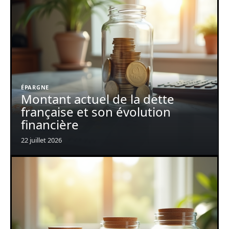
ÉPARGNE
Montant actuel de la dette
française et son évolution
financière
22 juillet 2026