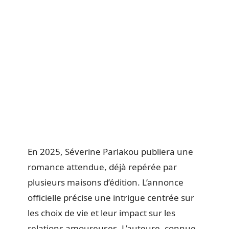
En 2025, Séverine Parlakou publiera une
romance attendue, déjà repérée par
plusieurs maisons d’édition. L’annonce
officielle précise une intrigue centrée sur
les choix de vie et leur impact sur les
relations amoureuses. L’auteure, connue