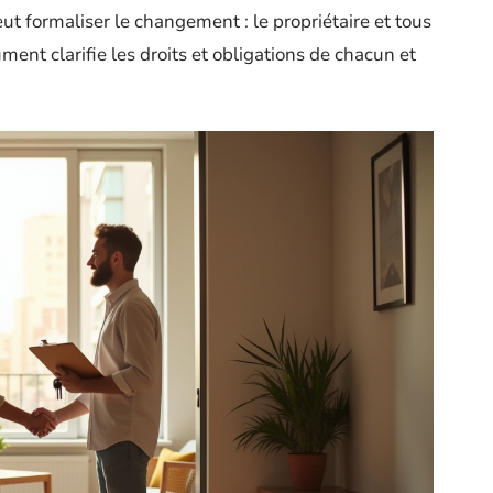
ut formaliser le changement : le propriétaire et tous
ument clarifie les droits et obligations de chacun et