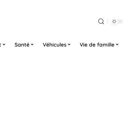
t
Santé
Véhicules
Vie de famille