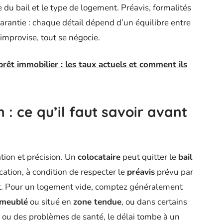
 du bail et le type de logement. Préavis, formalités
garantie : chaque détail dépend d’un équilibre entre
’improvise, tout se négocie.
prêt immobilier : les taux actuels et comment ils
 : ce qu’il faut savoir avant
tion et précision. Un
colocataire
peut quitter le
bail
cation, à condition de respecter le
préavis
prévu par
écrit. Pour un logement vide, comptez généralement
 meublé
ou situé en
zone tendue
, ou dans certains
ou des problèmes de santé, le délai tombe à un