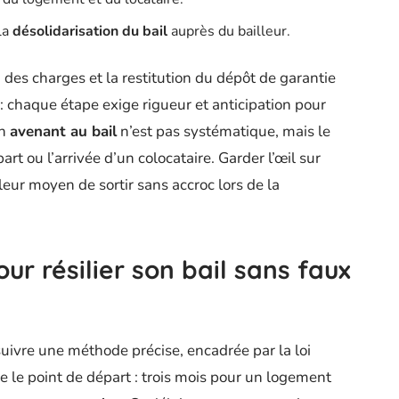
 la
désolidarisation du bail
auprès du bailleur.
on des charges et la restitution du dépôt de garantie
chaque étape exige rigueur et anticipation pour
Un
avenant au bail
n’est pas systématique, mais le
art ou l’arrivée d’un colocataire. Garder l’œil sur
leur moyen de sortir sans accroc lors de la
r résilier son bail sans faux
uivre une méthode précise, encadrée par la loi
e le point de départ : trois mois pour un logement