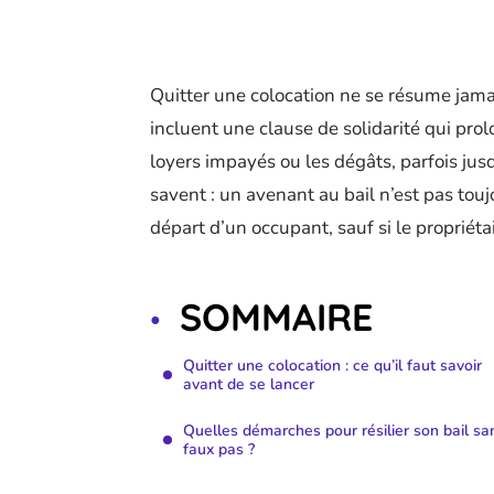
Quitter une colocation ne se résume jama
incluent une clause de solidarité qui pro
loyers impayés ou les dégâts, parfois jusq
savent : un avenant au bail n’est pas touj
départ d’un occupant, sauf si le propriét
SOMMAIRE
Quitter une colocation : ce qu’il faut savoir
avant de se lancer
Quelles démarches pour résilier son bail sa
faux pas ?