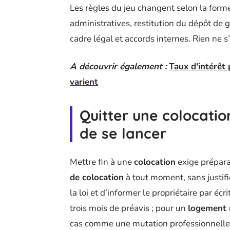
Les règles du jeu changent selon la forme
administratives, restitution du dépôt de 
cadre légal et accords internes. Rien ne s
A découvrir également :
Taux d'intérêt 
varient
Quitter une colocation
de se lancer
Mettre fin à une
colocation
exige prépara
de colocation
à tout moment, sans justifi
la loi et d’informer le propriétaire par 
trois mois de préavis ; pour un
logement
cas comme une mutation professionnelle 