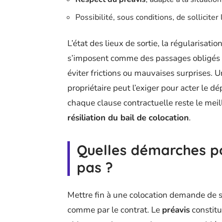
Possibilité, sous conditions, de solliciter
L’état des lieux de sortie, la régularisati
s’imposent comme des passages obligés : 
éviter frictions ou mauvaises surprises. 
propriétaire peut l’exiger pour acter le dép
chaque clause contractuelle reste le meil
résiliation du bail de colocation
.
Quelles démarches pou
pas ?
Mettre fin à une colocation demande de s
comme par le contrat. Le
préavis
constitu