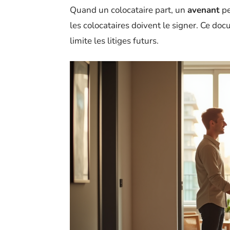
Quand un colocataire part, un
avenant
pe
les colocataires doivent le signer. Ce doc
limite les litiges futurs.