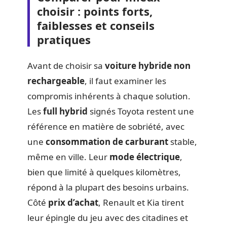
choisir : points forts,
faiblesses et conseils
pratiques
Avant de choisir sa
voiture hybride non
rechargeable
, il faut examiner les
compromis inhérents à chaque solution.
Les
full hybrid
signés Toyota restent une
référence en matière de sobriété, avec
une
consommation de carburant
stable,
même en ville. Leur
mode électrique
,
bien que limité à quelques kilomètres,
répond à la plupart des besoins urbains.
Côté
prix d’achat
, Renault et Kia tirent
leur épingle du jeu avec des citadines et