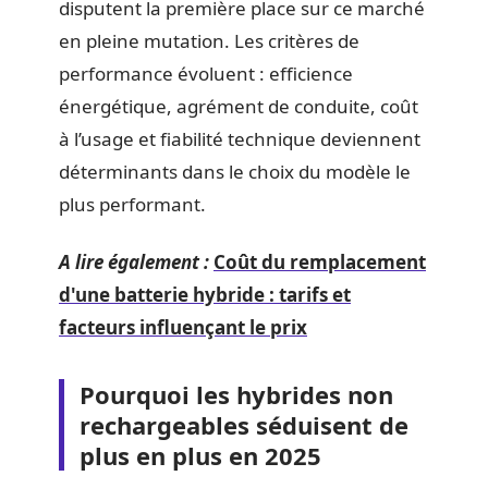
disputent la première place sur ce marché
en pleine mutation. Les critères de
performance évoluent : efficience
énergétique, agrément de conduite, coût
à l’usage et fiabilité technique deviennent
déterminants dans le choix du modèle le
plus performant.
A lire également :
Coût du remplacement
d'une batterie hybride : tarifs et
facteurs influençant le prix
Pourquoi les hybrides non
rechargeables séduisent de
plus en plus en 2025