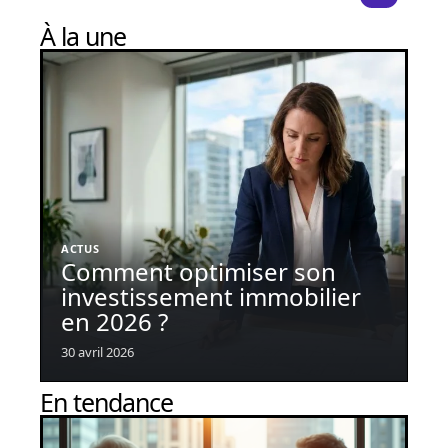
À la une
ACTUS
Comment optimiser son
investissement immobilier
en 2026 ?
30 avril 2026
En tendance