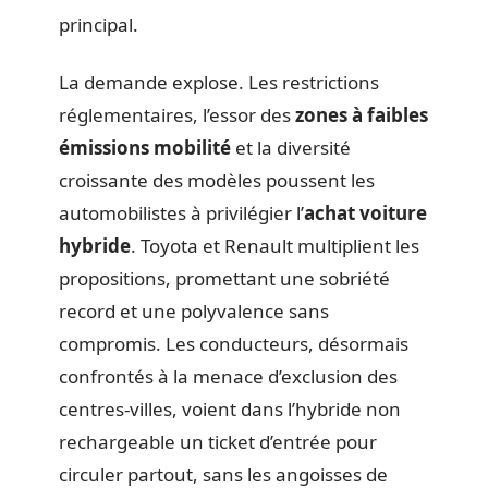
principal.
La demande explose. Les restrictions
réglementaires, l’essor des
zones à faibles
émissions mobilité
et la diversité
croissante des modèles poussent les
automobilistes à privilégier l’
achat voiture
hybride
. Toyota et Renault multiplient les
propositions, promettant une sobriété
record et une polyvalence sans
compromis. Les conducteurs, désormais
confrontés à la menace d’exclusion des
centres-villes, voient dans l’hybride non
rechargeable un ticket d’entrée pour
circuler partout, sans les angoisses de