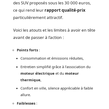
des SUV proposés sous les 30 000 euros,
ce qui rend leur
rapport qualité-prix
particulièrement attractif.
Voici les atouts et les limites à avoir en tête
avant de passer à l’action :
Points forts
:
Consommation et émissions réduites,
Entretien simplifié grâce à l’association du
moteur électrique
et du
moteur
thermique
,
Confort en ville, silence appréciable à faible
allure.
Faiblesses
: