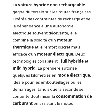
La
voiture hybride non rechargeable
gagne du terrain sur les routes françaises.
Libérée des contraintes de recharge et de
la dépendance à une autonomie
électrique souvent décevante, elle
combine la solidité d’un
moteur
thermique
et le renfort discret mais
efficace d’un
moteur électrique
. Deux
technologies cohabitent :
full hybride
et
mild hybrid
. La première autorise
quelques kilomètres en
mode électrique
,
idéale pour les embouteillages ou les
démarrages, tandis que la seconde se
contente d’optimiser la
consommation de
carburant
en assistant le moteur