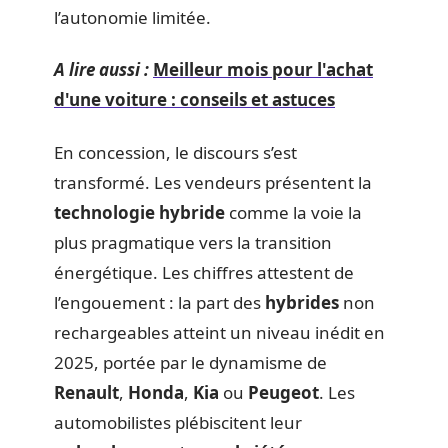
l’autonomie limitée.
A lire aussi :
Meilleur mois pour l'achat
d'une voiture : conseils et astuces
En concession, le discours s’est
transformé. Les vendeurs présentent la
technologie hybride
comme la voie la
plus pragmatique vers la transition
énergétique. Les chiffres attestent de
l’engouement : la part des
hybrides
non
rechargeables atteint un niveau inédit en
2025, portée par le dynamisme de
Renault
,
Honda
,
Kia
ou
Peugeot
. Les
automobilistes plébiscitent leur