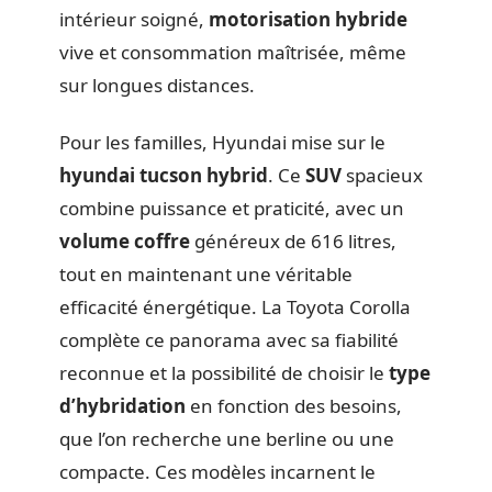
intérieur soigné,
motorisation hybride
vive et consommation maîtrisée, même
sur longues distances.
Pour les familles, Hyundai mise sur le
hyundai tucson hybrid
. Ce
SUV
spacieux
combine puissance et praticité, avec un
volume coffre
généreux de 616 litres,
tout en maintenant une véritable
efficacité énergétique. La Toyota Corolla
complète ce panorama avec sa fiabilité
reconnue et la possibilité de choisir le
type
d’hybridation
en fonction des besoins,
que l’on recherche une berline ou une
compacte. Ces modèles incarnent le