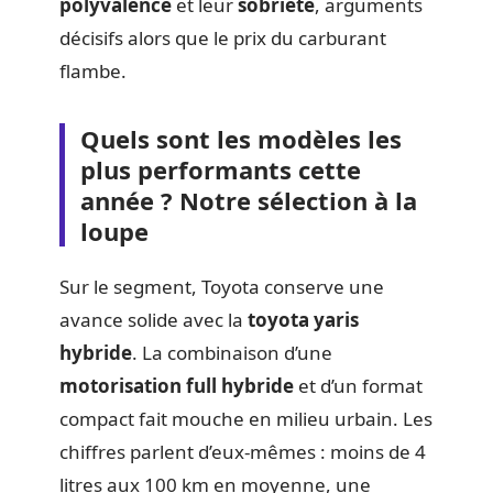
polyvalence
et leur
sobriété
, arguments
décisifs alors que le prix du carburant
flambe.
Quels sont les modèles les
plus performants cette
année ? Notre sélection à la
loupe
Sur le segment, Toyota conserve une
avance solide avec la
toyota yaris
hybride
. La combinaison d’une
motorisation full hybride
et d’un format
compact fait mouche en milieu urbain. Les
chiffres parlent d’eux-mêmes : moins de 4
litres aux 100 km en moyenne, une