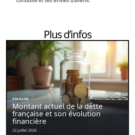
conduite et ses envies d’avenir.
Plus d’infos
ÉPARGNE
Montant actuel de la dette
française et son évolution
financière
22 juillet 2026