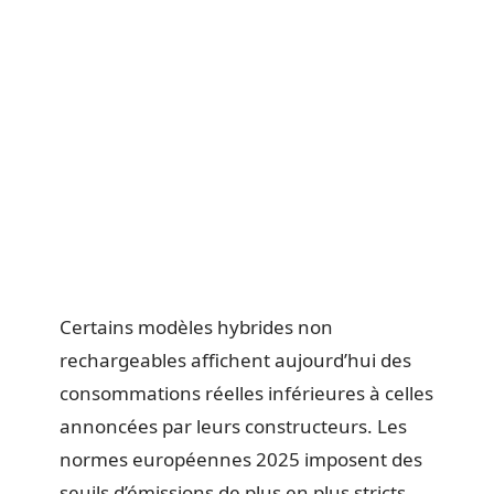
Certains modèles hybrides non
rechargeables affichent aujourd’hui des
consommations réelles inférieures à celles
annoncées par leurs constructeurs. Les
normes européennes 2025 imposent des
seuils d’émissions de plus en plus stricts,