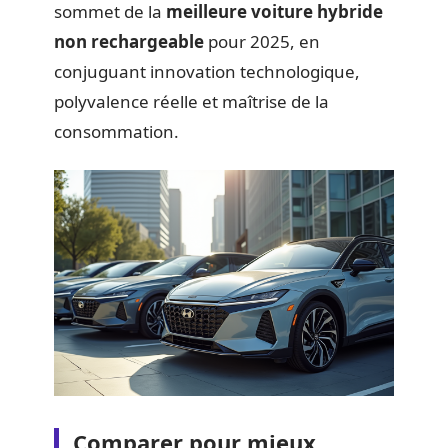
sommet de la
meilleure voiture hybride
non rechargeable
pour 2025, en
conjuguant innovation technologique,
polyvalence réelle et maîtrise de la
consommation.
Comparer pour mieux