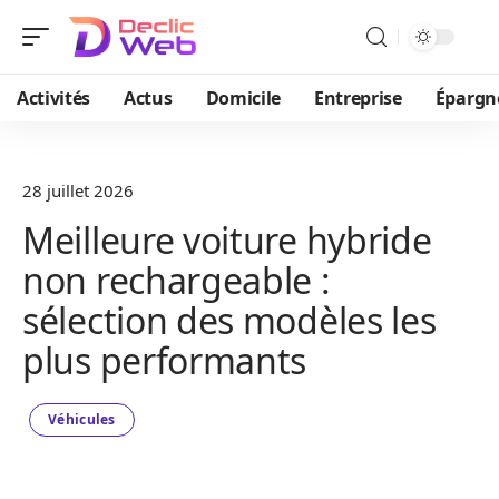
Activités
Actus
Domicile
Entreprise
Épargn
28 juillet 2026
Meilleure voiture hybride
non rechargeable :
sélection des modèles les
plus performants
Véhicules