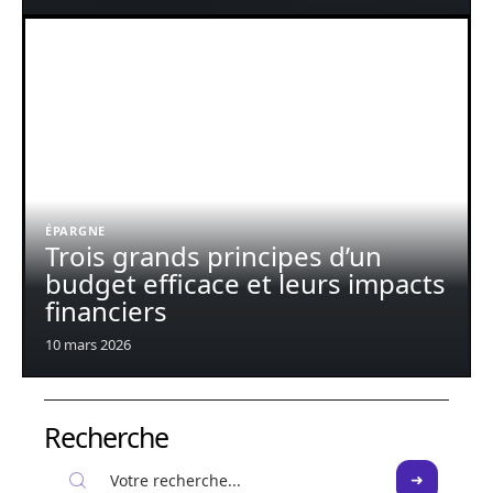
ÉPARGNE
Trois grands principes d’un
budget efficace et leurs impacts
financiers
10 mars 2026
Recherche