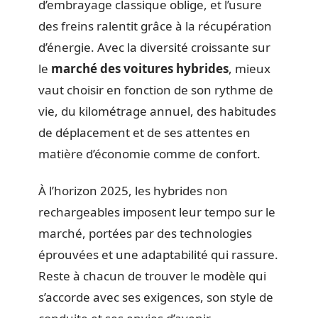
d’embrayage classique oblige, et l’usure
des freins ralentit grâce à la récupération
d’énergie. Avec la diversité croissante sur
le
marché des voitures hybrides
, mieux
vaut choisir en fonction de son rythme de
vie, du kilométrage annuel, des habitudes
de déplacement et de ses attentes en
matière d’économie comme de confort.
À l’horizon 2025, les hybrides non
rechargeables imposent leur tempo sur le
marché, portées par des technologies
éprouvées et une adaptabilité qui rassure.
Reste à chacun de trouver le modèle qui
s’accorde avec ses exigences, son style de