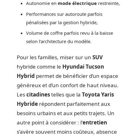
Autonomie en
mode électrique
restreinte,
Performances sur autoroute parfois
pénalisées par la gestion hybride,
Volume de coffre parfois revu à la baisse
selon l’architecture du modèle.
Pour les familles, miser sur un
SUV
hybride comme le
Hyundai Tucson
Hybrid
permet de bénéficier d’un espace
généreux et d’un confort de haut niveau.
Les
citadines
telles que la
Toyota Yaris
Hybride
répondent parfaitement aux
besoins urbains et aux petits trajets. Un
autre point à considérer : l’
entretien
s’avère souvent moins coûteux, absence