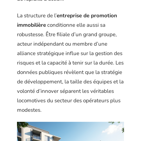
La structure de l’
entreprise de promotion
immobilière
conditionne elle aussi sa
robustesse. Être filiale d’un grand groupe,
acteur indépendant ou membre d’une
alliance stratégique influe sur la gestion des
risques et la capacité à tenir sur la durée. Les
données publiques révèlent que la stratégie
de développement, la taille des équipes et la
volonté d’innover séparent les véritables
locomotives du secteur des opérateurs plus
modestes.