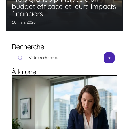
budget efficace et leurs impacts
financiers
10 mars 2026
Recherche
À la une