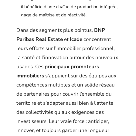
il bénéficie d’une chaîne de production intégrée,
gage de maîtrise et de réactivité.
Dans des segments plus pointus,
BNP
Paribas Real Estate
et
Icade
concentrent
leurs efforts sur l’immobilier professionnel,
la santé et l’innovation autour des nouveaux
usages. Ces
principaux promoteurs
immobiliers
s’appuient sur des équipes aux
compétences multiples et un solide réseau
de partenaires pour couvrir l’ensemble du
territoire et s’adapter aussi bien à l’attente
des collectivités qu’aux exigences des
investisseurs. Leur vraie force : anticiper,
innover, et toujours garder une longueur