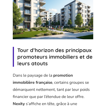
Tour d’horizon des principaux
promoteurs immobiliers et de
leurs atouts
Dans le paysage de la
promotion
immobilière française
, certains groupes se
démarquent nettement, tant par leur poids
financier que par l’étendue de leur offre.
Nexity
s’affiche en tête, grâce à une