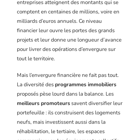
entreprises atteignent des montants qui se
comptent en centaines de millions, voire en
milliards d’euros annuels. Ce niveau
financier leur ouvre les portes des grands
projets et leur donne une longueur d’avance
pour livrer des opérations d’envergure sur
tout le territoire.
Mais l’envergure financière ne fait pas tout.
La diversité des
programmes immobiliers
proposés pèse lourd dans la balance. Les
meilleurs promoteurs
savent diversifier leur
portefeuille : ils construisent des logements
neufs, mais investissent aussi dans la
réhabilitation, le tertiaire, les espaces