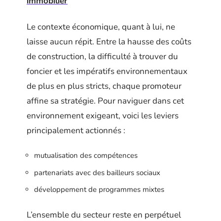
immobilier
Le contexte économique, quant à lui, ne
laisse aucun répit. Entre la hausse des coûts
de construction, la difficulté à trouver du
foncier et les impératifs environnementaux
de plus en plus stricts, chaque promoteur
affine sa stratégie. Pour naviguer dans cet
environnement exigeant, voici les leviers
principalement actionnés :
mutualisation des compétences
partenariats avec des bailleurs sociaux
développement de programmes mixtes
L’ensemble du secteur reste en perpétuel