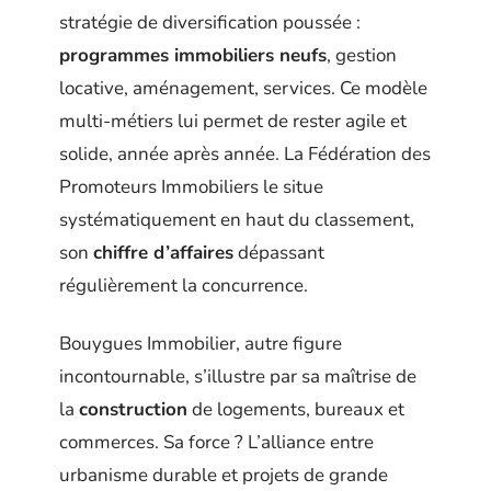
stratégie de diversification poussée :
programmes immobiliers neufs
, gestion
locative, aménagement, services. Ce modèle
multi-métiers lui permet de rester agile et
solide, année après année. La Fédération des
Promoteurs Immobiliers le situe
systématiquement en haut du classement,
son
chiffre d’affaires
dépassant
régulièrement la concurrence.
Bouygues Immobilier, autre figure
incontournable, s’illustre par sa maîtrise de
la
construction
de logements, bureaux et
commerces. Sa force ? L’alliance entre
urbanisme durable et projets de grande