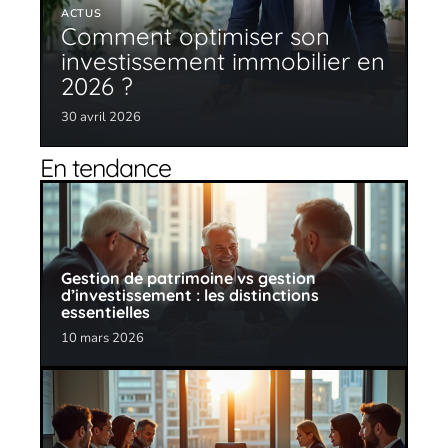
ACTUS
Comment optimiser son
investissement immobilier en
2026 ?
30 avril 2026
En tendance
Gestion de patrimoine vs gestion
d’investissement : les distinctions
essentielles
10 mars 2026