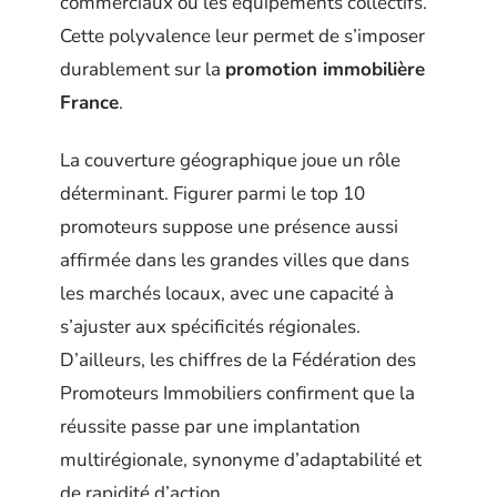
commerciaux ou les équipements collectifs.
Cette polyvalence leur permet de s’imposer
durablement sur la
promotion immobilière
France
.
La couverture géographique joue un rôle
déterminant. Figurer parmi le top 10
promoteurs suppose une présence aussi
affirmée dans les grandes villes que dans
les marchés locaux, avec une capacité à
s’ajuster aux spécificités régionales.
D’ailleurs, les chiffres de la Fédération des
Promoteurs Immobiliers confirment que la
réussite passe par une implantation
multirégionale, synonyme d’adaptabilité et
de rapidité d’action.