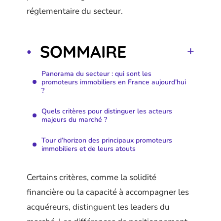
réglementaire du secteur.
SOMMAIRE
Panorama du secteur : qui sont les
promoteurs immobiliers en France aujourd’hui
?
Quels critères pour distinguer les acteurs
majeurs du marché ?
Tour d’horizon des principaux promoteurs
immobiliers et de leurs atouts
Certains critères, comme la solidité
financière ou la capacité à accompagner les
acquéreurs, distinguent les leaders du