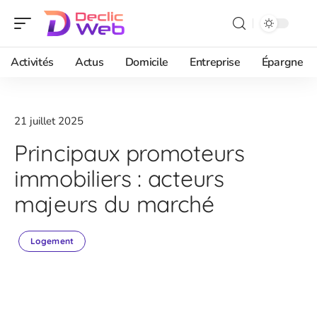
Activités
Actus
Domicile
Entreprise
Épargne
21 juillet 2025
Principaux promoteurs
immobiliers : acteurs
majeurs du marché
Logement