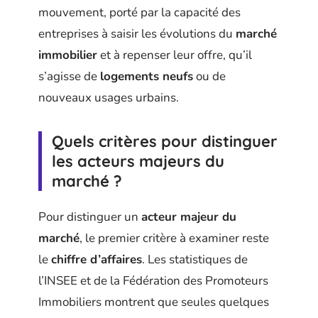
mouvement, porté par la capacité des
entreprises à saisir les évolutions du
marché
immobilier
et à repenser leur offre, qu’il
s’agisse de
logements neufs
ou de
nouveaux usages urbains.
Quels critères pour distinguer
les acteurs majeurs du
marché ?
Pour distinguer un
acteur majeur du
marché
, le premier critère à examiner reste
le
chiffre d’affaires
. Les statistiques de
l’INSEE et de la Fédération des Promoteurs
Immobiliers montrent que seules quelques