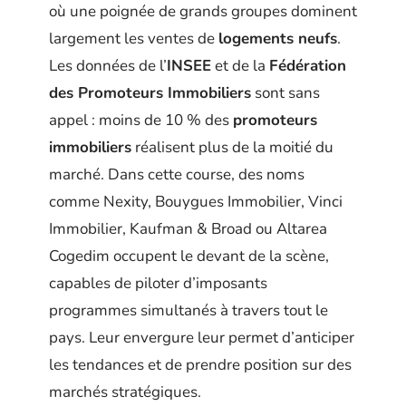
où une poignée de grands groupes dominent
largement les ventes de
logements neufs
.
Les données de l’
INSEE
et de la
Fédération
des Promoteurs Immobiliers
sont sans
appel : moins de 10 % des
promoteurs
immobiliers
réalisent plus de la moitié du
marché. Dans cette course, des noms
comme Nexity, Bouygues Immobilier, Vinci
Immobilier, Kaufman & Broad ou Altarea
Cogedim occupent le devant de la scène,
capables de piloter d’imposants
programmes simultanés à travers tout le
pays. Leur envergure leur permet d’anticiper
les tendances et de prendre position sur des
marchés stratégiques.