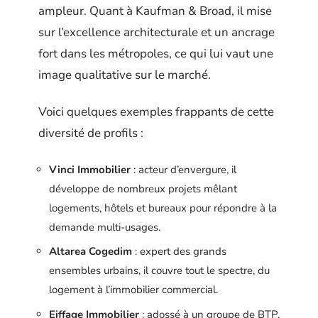
ampleur. Quant à Kaufman & Broad, il mise
sur l’excellence architecturale et un ancrage
fort dans les métropoles, ce qui lui vaut une
image qualitative sur le marché.
Voici quelques exemples frappants de cette
diversité de profils :
Vinci Immobilier
: acteur d’envergure, il
développe de nombreux projets mêlant
logements, hôtels et bureaux pour répondre à la
demande multi-usages.
Altarea Cogedim
: expert des grands
ensembles urbains, il couvre tout le spectre, du
logement à l’immobilier commercial.
Eiffage Immobilier
: adossé à un groupe de BTP,