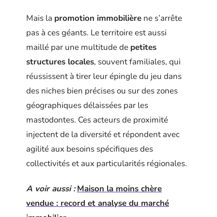
Mais la
promotion immobilière
ne s’arrête
pas à ces géants. Le territoire est aussi
maillé par une multitude de
petites
structures locales
, souvent familiales, qui
réussissent à tirer leur épingle du jeu dans
des niches bien précises ou sur des zones
géographiques délaissées par les
mastodontes. Ces acteurs de proximité
injectent de la diversité et répondent avec
agilité aux besoins spécifiques des
collectivités et aux particularités régionales.
A voir aussi :
Maison la moins chère
vendue : record et analyse du marché