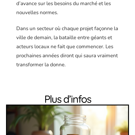
d’avance sur les besoins du marché et les
nouvelles normes.
Dans un secteur où chaque projet façonne la
ville de demain, la bataille entre géants et
acteurs locaux ne fait que commencer. Les
prochaines années diront qui saura vraiment
transformer la donne.
Plus d’infos