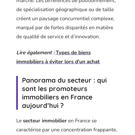
marché. Les différences de positionnement,
de spécialisation géographique ou de taille
créent un paysage concurrentiel complexe,
marqué par de fortes disparités en matière
de qualité de service et d’innovation.
Lire également :
Types de biens
immobiliers à éviter lors d'un achat
Panorama du secteur : qui
sont les promoteurs
immobiliers en France
aujourd’hui ?
Le
secteur immobilier
en France se
caractérise par une concentration frappante,