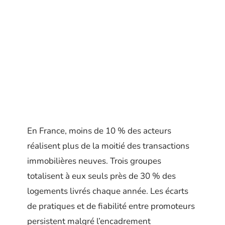
En France, moins de 10 % des acteurs
réalisent plus de la moitié des transactions
immobilières neuves. Trois groupes
totalisent à eux seuls près de 30 % des
logements livrés chaque année. Les écarts
de pratiques et de fiabilité entre promoteurs
persistent malgré l’encadrement