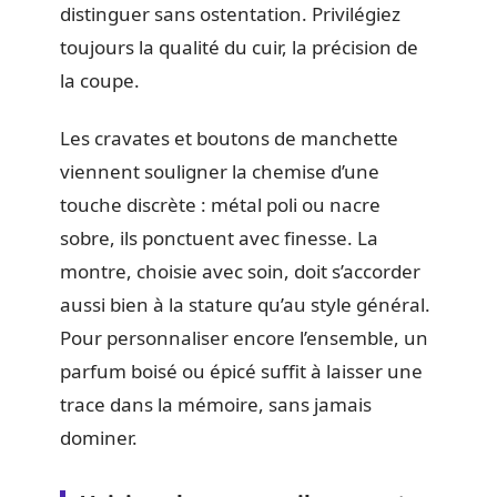
distinguer sans ostentation. Privilégiez
toujours la qualité du cuir, la précision de
la coupe.
Les cravates et boutons de manchette
viennent souligner la chemise d’une
touche discrète : métal poli ou nacre
sobre, ils ponctuent avec finesse. La
montre, choisie avec soin, doit s’accorder
aussi bien à la stature qu’au style général.
Pour personnaliser encore l’ensemble, un
parfum boisé ou épicé suffit à laisser une
trace dans la mémoire, sans jamais
dominer.