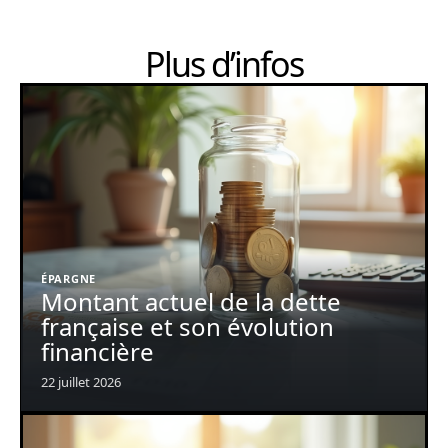
Plus d’infos
ÉPARGNE
Montant actuel de la dette
française et son évolution
financière
22 juillet 2026