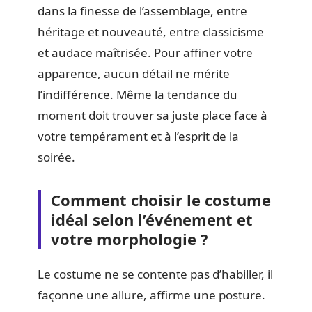
dans la finesse de l’assemblage, entre
héritage et nouveauté, entre classicisme
et audace maîtrisée. Pour affiner votre
apparence, aucun détail ne mérite
l’indifférence. Même la tendance du
moment doit trouver sa juste place face à
votre tempérament et à l’esprit de la
soirée.
Comment choisir le costume
idéal selon l’événement et
votre morphologie ?
Le costume ne se contente pas d’habiller, il
façonne une allure, affirme une posture.