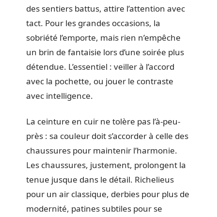
des sentiers battus, attire l’attention avec
tact. Pour les grandes occasions, la
sobriété l’emporte, mais rien n’empêche
un brin de fantaisie lors d’une soirée plus
détendue. L’essentiel : veiller à l’accord
avec la pochette, ou jouer le contraste
avec intelligence.
La ceinture en cuir ne tolère pas l’à-peu-
près : sa couleur doit s’accorder à celle des
chaussures pour maintenir l’harmonie.
Les chaussures, justement, prolongent la
tenue jusque dans le détail. Richelieus
pour un air classique, derbies pour plus de
modernité, patines subtiles pour se