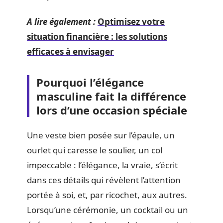
A lire également :
Optimisez votre
situation financière : les solutions
efficaces à envisager
Pourquoi l’élégance
masculine fait la différence
lors d’une occasion spéciale
Une veste bien posée sur l’épaule, un
ourlet qui caresse le soulier, un col
impeccable : l’élégance, la vraie, s’écrit
dans ces détails qui révèlent l’attention
portée à soi, et, par ricochet, aux autres.
Lorsqu’une cérémonie, un cocktail ou un