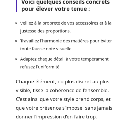
Voici quelques conseils concrets
pour élever votre tenue :
Veillez à la propreté de vos accessoires et à la
justesse des proportions.
Travaillez l’harmonie des matières pour éviter
toute fausse note visuelle.
Adaptez chaque détail à votre tempérament,
refusez l’uniformité.
Chaque élément, du plus discret au plus
visible, tisse la cohérence de l’ensemble.
C’est ainsi que votre style prend corps, et
que votre présence s’impose, sans jamais
donner l’impression d’en faire trop.