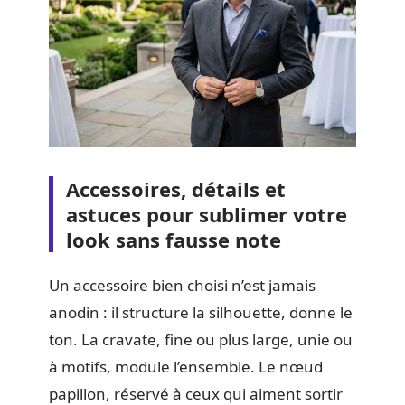
Accessoires, détails et
astuces pour sublimer votre
look sans fausse note
Un accessoire bien choisi n’est jamais
anodin : il structure la silhouette, donne le
ton. La cravate, fine ou plus large, unie ou
à motifs, module l’ensemble. Le nœud
papillon, réservé à ceux qui aiment sortir