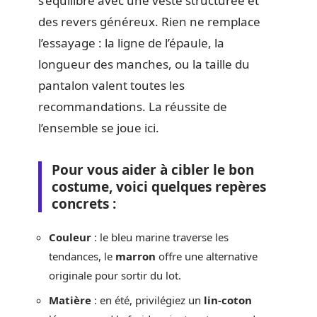
s’équilibre avec une veste structurée et
des revers généreux. Rien ne remplace
l’essayage : la ligne de l’épaule, la
longueur des manches, ou la taille du
pantalon valent toutes les
recommandations. La réussite de
l’ensemble se joue ici.
Pour vous aider à cibler le bon
costume, voici quelques repères
concrets :
Couleur
: le bleu marine traverse les
tendances, le
marron
offre une alternative
originale pour sortir du lot.
Matière
: en été, privilégiez un
lin-coton