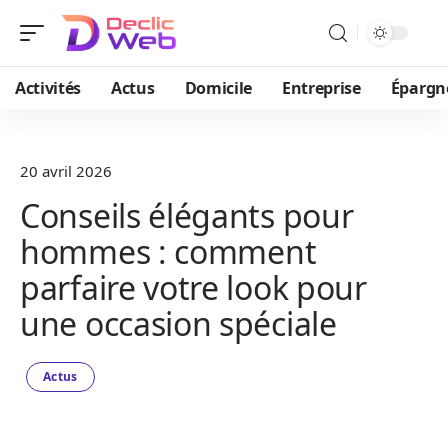
Activités
Actus
Domicile
Entreprise
Épargn
20 avril 2026
Conseils élégants pour
hommes : comment
parfaire votre look pour
une occasion spéciale
Actus