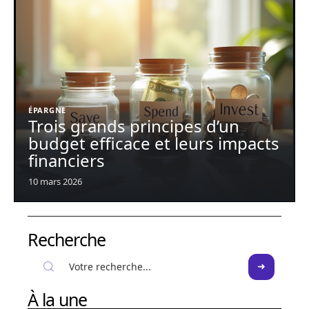
ÉPARGNE
Trois grands principes d’un
budget efficace et leurs impacts
financiers
10 mars 2026
Recherche
À la une