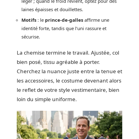
léger ; quand le froid revient, optez pour des
laines épaisses et douillettes.
Motifs
: le
prince-de-galles
affirme une
identité forte, tandis que l’uni rassure et
sécurise.
La chemise termine le travail. Ajustée, col
bien posé, tissu agréable à porter.
Cherchez la nuance juste entre la tenue et
les accessoires, le costume devenant alors
le reflet de votre style vestimentaire, bien
loin du simple uniforme.