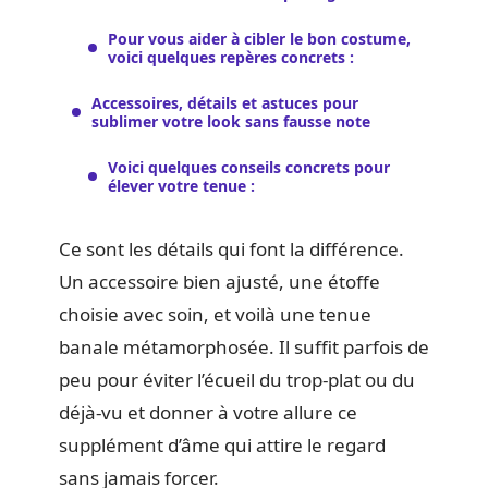
Pour vous aider à cibler le bon costume,
voici quelques repères concrets :
Accessoires, détails et astuces pour
sublimer votre look sans fausse note
Voici quelques conseils concrets pour
élever votre tenue :
Ce sont les détails qui font la différence.
Un accessoire bien ajusté, une étoffe
choisie avec soin, et voilà une tenue
banale métamorphosée. Il suffit parfois de
peu pour éviter l’écueil du trop-plat ou du
déjà-vu et donner à votre allure ce
supplément d’âme qui attire le regard
sans jamais forcer.