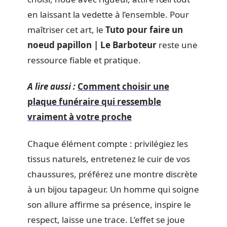
en laissant la vedette à l’ensemble. Pour
maîtriser cet art, le
Tuto pour faire un
noeud papillon | Le Barboteur
reste une
ressource fiable et pratique.
A lire aussi :
Comment choisir une
plaque funéraire qui ressemble
vraiment à votre proche
Chaque élément compte : privilégiez les
tissus naturels, entretenez le cuir de vos
chaussures, préférez une montre discrète
à un bijou tapageur. Un homme qui soigne
son allure affirme sa présence, inspire le
respect, laisse une trace. L’effet se joue