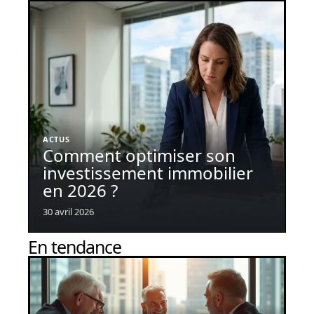
ACTUS
Comment optimiser son
investissement immobilier
en 2026 ?
30 avril 2026
En tendance