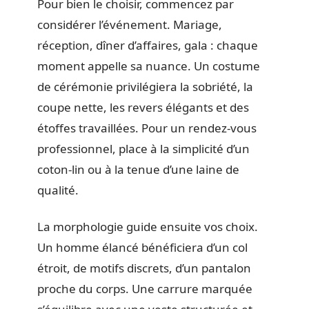
Pour bien le choisir, commencez par
considérer l’événement. Mariage,
réception, dîner d’affaires, gala : chaque
moment appelle sa nuance. Un costume
de cérémonie privilégiera la sobriété, la
coupe nette, les revers élégants et des
étoffes travaillées. Pour un rendez-vous
professionnel, place à la simplicité d’un
coton-lin ou à la tenue d’une laine de
qualité.
La morphologie guide ensuite vos choix.
Un homme élancé bénéficiera d’un col
étroit, de motifs discrets, d’un pantalon
proche du corps. Une carrure marquée