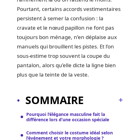
Pourtant, certains accords vestimentaires
persistent à semer la confusion : la
cravate et le nœud papillon ne font pas
toujours bon ménage, n’en déplaise aux
manuels qui brouillent les pistes. Et l’on
sous-estime trop souvent la coupe du
pantalon, alors qu’elle dicte la ligne bien
plus que la teinte de la veste.
SOMMAIRE
Pourquoi l’élégance masculine fait la
différence lors d’une occasion spéciale
Comment choisir le costume idéal selon
l’événement et votre morphologie ?