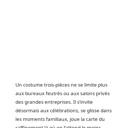
Un costume trois-pièces ne se limite plus
aux bureaux feutrés ou aux salons privés
des grandes entreprises. Il s’invite
désormais aux célébrations, se glisse dans
les moments familiaux, joue la carte du
raffinement là où on l’attend le moins.