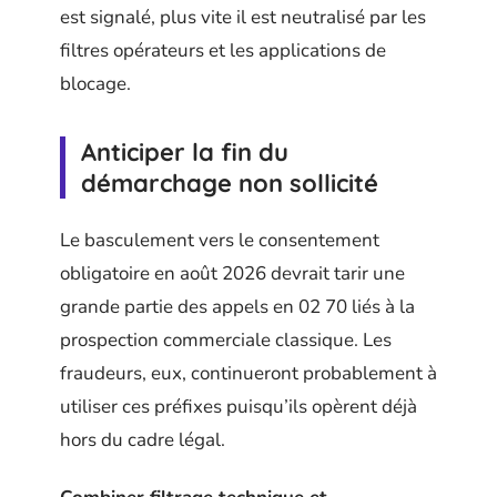
est signalé, plus vite il est neutralisé par les
filtres opérateurs et les applications de
blocage.
Anticiper la fin du
démarchage non sollicité
Le basculement vers le consentement
obligatoire en août 2026 devrait tarir une
grande partie des appels en 02 70 liés à la
prospection commerciale classique. Les
fraudeurs, eux, continueront probablement à
utiliser ces préfixes puisqu’ils opèrent déjà
hors du cadre légal.