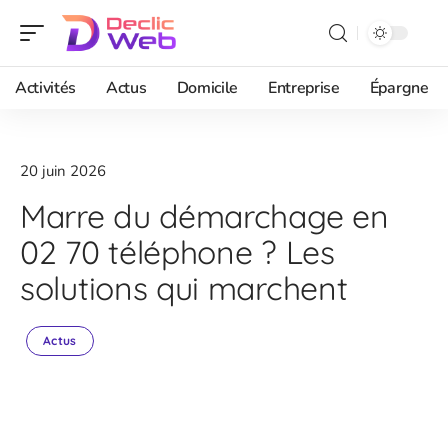
Activités
Actus
Domicile
Entreprise
Épargne
20 juin 2026
Marre du démarchage en
02 70 téléphone ? Les
solutions qui marchent
Actus