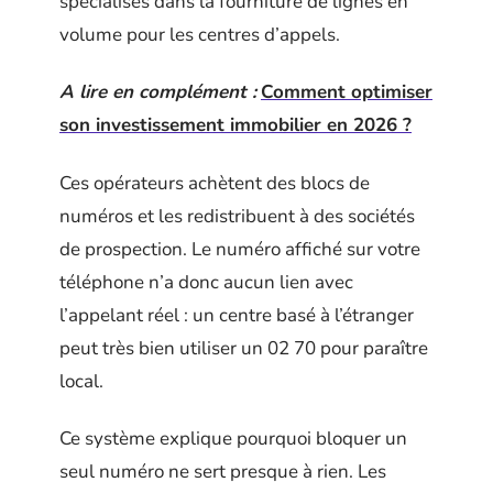
spécialisés dans la fourniture de lignes en
volume pour les centres d’appels.
A lire en complément :
Comment optimiser
son investissement immobilier en 2026 ?
Ces opérateurs achètent des blocs de
numéros et les redistribuent à des sociétés
de prospection. Le numéro affiché sur votre
téléphone n’a donc aucun lien avec
l’appelant réel : un centre basé à l’étranger
peut très bien utiliser un 02 70 pour paraître
local.
Ce système explique pourquoi bloquer un
seul numéro ne sert presque à rien. Les