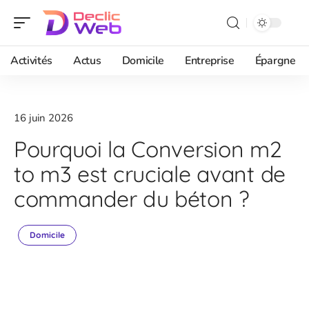
Activités
Actus
Domicile
Entreprise
Épargne
16 juin 2026
Pourquoi la Conversion m2
to m3 est cruciale avant de
commander du béton ?
Domicile