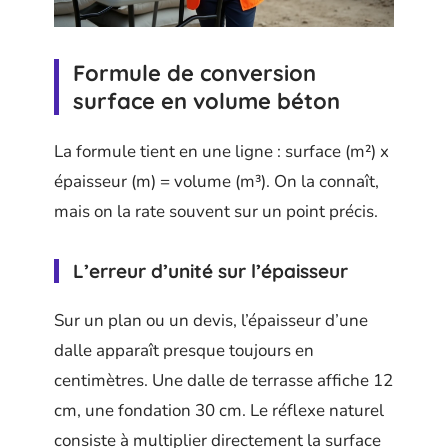
Formule de conversion
surface en volume béton
La formule tient en une ligne : surface (m²) x
épaisseur (m) = volume (m³). On la connaît,
mais on la rate souvent sur un point précis.
L’erreur d’unité sur l’épaisseur
Sur un plan ou un devis, l’épaisseur d’une
dalle apparaît presque toujours en
centimètres. Une dalle de terrasse affiche 12
cm, une fondation 30 cm. Le réflexe naturel
consiste à multiplier directement la surface