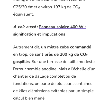
C25/30 émet environ 197 kg de CO₂
équivalent.
A voir aussi :
Panneau solaire 400 W :
signification et implications
Autrement dit,
un mètre cube commandé
en trop, ce sont près de 200 kg de CO₂
gaspillés
. Sur une terrasse de taille modeste,
l’erreur semble anodine. Mais à l’échelle d’un
chantier de dallage complet ou de
fondations, on parle de plusieurs centaines
de kilos d’émissions évitables par un simple
calcul bien mené.