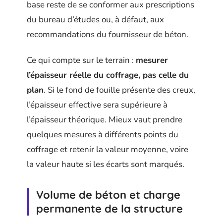
base reste de se conformer aux prescriptions
du bureau d’études ou, à défaut, aux
recommandations du fournisseur de béton.
Ce qui compte sur le terrain :
mesurer
l’épaisseur réelle du coffrage, pas celle du
plan
. Si le fond de fouille présente des creux,
l’épaisseur effective sera supérieure à
l’épaisseur théorique. Mieux vaut prendre
quelques mesures à différents points du
coffrage et retenir la valeur moyenne, voire
la valeur haute si les écarts sont marqués.
Volume de béton et charge
permanente de la structure