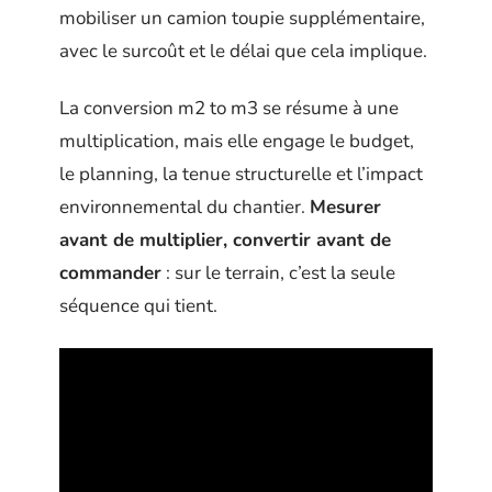
mobiliser un camion toupie supplémentaire,
avec le surcoût et le délai que cela implique.
La conversion m2 to m3 se résume à une
multiplication, mais elle engage le budget,
le planning, la tenue structurelle et l’impact
environnemental du chantier.
Mesurer
avant de multiplier, convertir avant de
commander
: sur le terrain, c’est la seule
séquence qui tient.