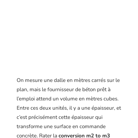
On mesure une dalle en mètres carrés sur le
plan, mais le fournisseur de béton prêt à
l’emploi attend un volume en mètres cubes.
Entre ces deux unités, il y a une épaisseur, et
c’est précisément cette épaisseur qui
transforme une surface en commande
concrète. Rater la
conversion m2 to m3