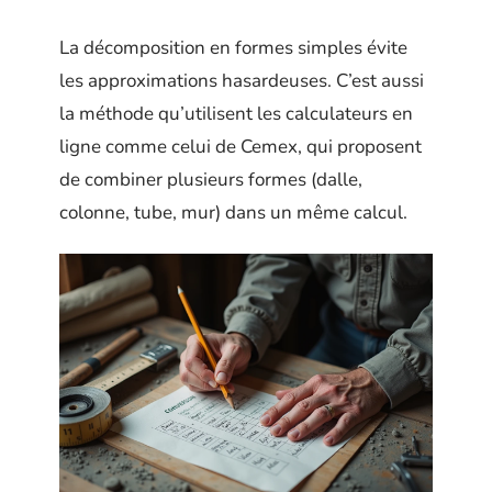
La décomposition en formes simples évite
les approximations hasardeuses. C’est aussi
la méthode qu’utilisent les calculateurs en
ligne comme celui de Cemex, qui proposent
de combiner plusieurs formes (dalle,
colonne, tube, mur) dans un même calcul.