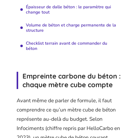
Épaisseur de dalle béton : le paramètre qui
change tout
Volume de béton et charge permanente de la
structure
Checklist terrain avant de commander du
béton
Empreinte carbone du béton :
chaque mètre cube compte
Avant même de parler de formule, il faut
comprendre ce qu’un mètre cube de béton
représente au-delà du budget. Selon
Infociments (chiffre repris par HelloCarbo en
2023), un mètre cube de béton courant