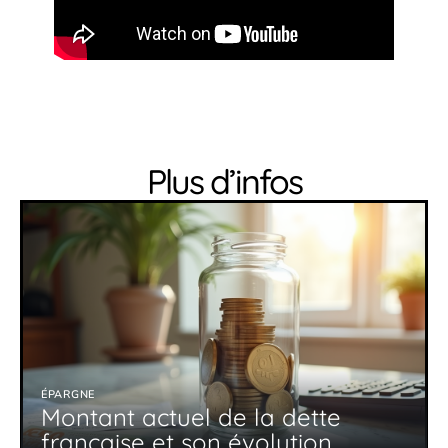
Plus d’infos
ÉPARGNE
Montant actuel de la dette
française et son évolution