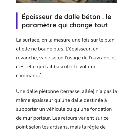
Épaisseur de dalle béton : le
paramètre qui change tout
La surface, on la mesure une fois sur le plan
et elle ne bouge plus. L’épaisseur, en
revanche, varie selon l’usage de l’ouvrage, et
c’est elle qui fait basculer le volume
commandé.
Une dalle piétonne (terrasse, allée) n’a pas la
même épaisseur qu’une dalle destinée à
supporter un véhicule ou qu’une fondation
de mur porteur. Les retours varient sur ce
point selon les artisans, mais la règle de