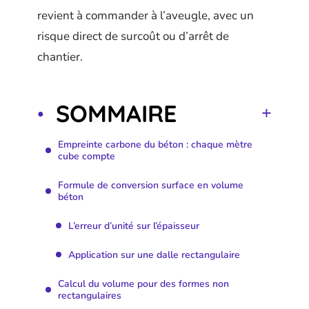
revient à commander à l’aveugle, avec un
risque direct de surcoût ou d’arrêt de
chantier.
SOMMAIRE
Empreinte carbone du béton : chaque mètre
cube compte
Formule de conversion surface en volume
béton
L’erreur d’unité sur l’épaisseur
Application sur une dalle rectangulaire
Calcul du volume pour des formes non
rectangulaires