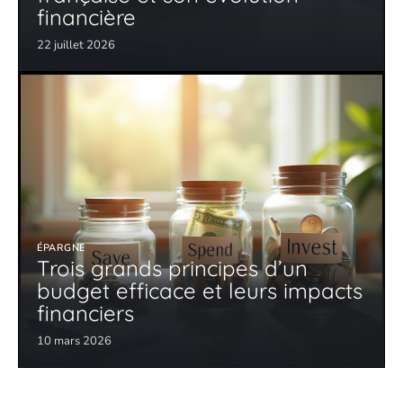
financière
22 juillet 2026
ÉPARGNE
Trois grands principes d’un
budget efficace et leurs impacts
financiers
10 mars 2026