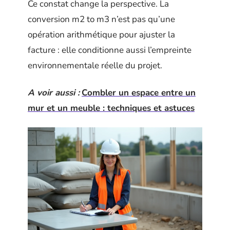
Ce constat change la perspective. La
conversion m2 to m3 n’est pas qu’une
opération arithmétique pour ajuster la
facture : elle conditionne aussi l’empreinte
environnementale réelle du projet.
A voir aussi :
Combler un espace entre un
mur et un meuble : techniques et astuces