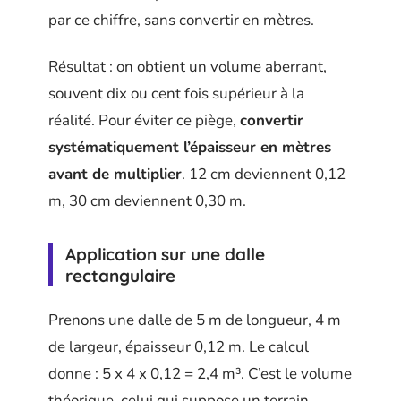
par ce chiffre, sans convertir en mètres.
Résultat : on obtient un volume aberrant,
souvent dix ou cent fois supérieur à la
réalité. Pour éviter ce piège,
convertir
systématiquement l’épaisseur en mètres
avant de multiplier
. 12 cm deviennent 0,12
m, 30 cm deviennent 0,30 m.
Application sur une dalle
rectangulaire
Prenons une dalle de 5 m de longueur, 4 m
de largeur, épaisseur 0,12 m. Le calcul
donne : 5 x 4 x 0,12 = 2,4 m³. C’est le volume
théorique, celui qui suppose un terrain