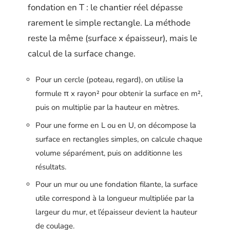
fondation en T : le chantier réel dépasse
rarement le simple rectangle. La méthode
reste la même (surface x épaisseur), mais le
calcul de la surface change.
Pour un cercle (poteau, regard), on utilise la
formule π x rayon² pour obtenir la surface en m²,
puis on multiplie par la hauteur en mètres.
Pour une forme en L ou en U, on décompose la
surface en rectangles simples, on calcule chaque
volume séparément, puis on additionne les
résultats.
Pour un mur ou une fondation filante, la surface
utile correspond à la longueur multipliée par la
largeur du mur, et l’épaisseur devient la hauteur
de coulage.