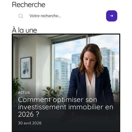
Recherche
À la une
ACTUS
Comment optimiser son
investissement immobilier en
2026 ?
30 avril 2026