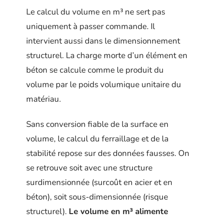
Le calcul du volume en m³ ne sert pas
uniquement à passer commande. Il
intervient aussi dans le dimensionnement
structurel. La charge morte d’un élément en
béton se calcule comme le produit du
volume par le poids volumique unitaire du
matériau.
Sans conversion fiable de la surface en
volume, le calcul du ferraillage et de la
stabilité repose sur des données fausses. On
se retrouve soit avec une structure
surdimensionnée (surcoût en acier et en
béton), soit sous-dimensionnée (risque
structurel).
Le volume en m³ alimente