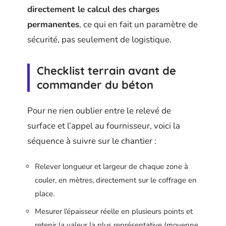
directement le calcul des charges
permanentes
, ce qui en fait un paramètre de
sécurité, pas seulement de logistique.
Checklist terrain avant de
commander du béton
Pour ne rien oublier entre le relevé de
surface et l’appel au fournisseur, voici la
séquence à suivre sur le chantier :
Relever longueur et largeur de chaque zone à
couler, en mètres, directement sur le coffrage en
place.
Mesurer l’épaisseur réelle en plusieurs points et
retenir la valeur la plus représentative (moyenne