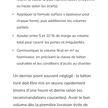
ou haute selon les écarts).
Appliquer la formule surface x épaisseur pour
chaque forme, puis additionner les volumes
partiels.
Ajouter entre 5 et 10 % de marge au volume
total pour couvrir les pertes et irrégularités.
Communiquer le volume final en m³ au
fournisseur, en précisant la classe de béton
souhaitée et les conditions d’accès au chantier.
Un dernier point souvent négligé : le béton
livré doit être mis en œuvre rapidement
(moins d’une heure et demie selon les
recommandations courantes). Avoir le bon
volume dès la première livraison évite de