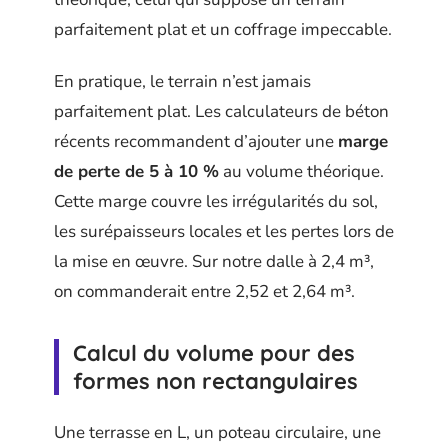
parfaitement plat et un coffrage impeccable.
En pratique, le terrain n’est jamais
parfaitement plat. Les calculateurs de béton
récents recommandent d’ajouter une
marge
de perte de 5 à 10 %
au volume théorique.
Cette marge couvre les irrégularités du sol,
les surépaisseurs locales et les pertes lors de
la mise en œuvre. Sur notre dalle à 2,4 m³,
on commanderait entre 2,52 et 2,64 m³.
Calcul du volume pour des
formes non rectangulaires
Une terrasse en L, un poteau circulaire, une