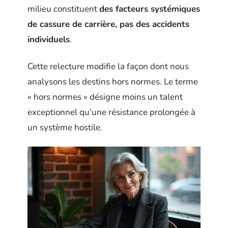
milieu constituent
des facteurs systémiques
de cassure de carrière, pas des accidents
individuels
.
Cette relecture modifie la façon dont nous
analysons les destins hors normes. Le terme
« hors normes » désigne moins un talent
exceptionnel qu’une résistance prolongée à
un système hostile.