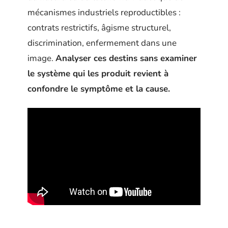
mécanismes industriels reproductibles :
contrats restrictifs, âgisme structurel,
discrimination, enfermement dans une
image.
Analyser ces destins sans examiner
le système qui les produit revient à
confondre le symptôme et la cause.