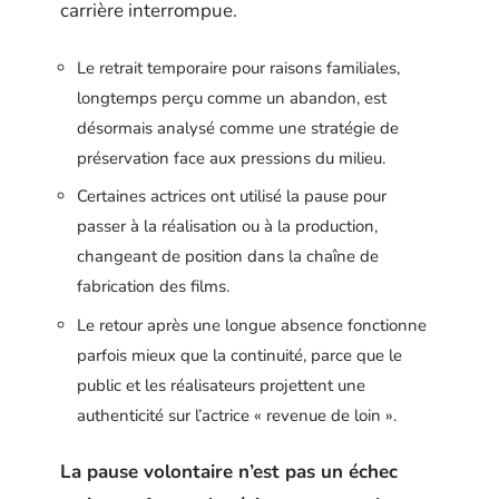
carrière interrompue.
Le retrait temporaire pour raisons familiales,
longtemps perçu comme un abandon, est
désormais analysé comme une stratégie de
préservation face aux pressions du milieu.
Certaines actrices ont utilisé la pause pour
passer à la réalisation ou à la production,
changeant de position dans la chaîne de
fabrication des films.
Le retour après une longue absence fonctionne
parfois mieux que la continuité, parce que le
public et les réalisateurs projettent une
authenticité sur l’actrice « revenue de loin ».
La pause volontaire n’est pas un échec