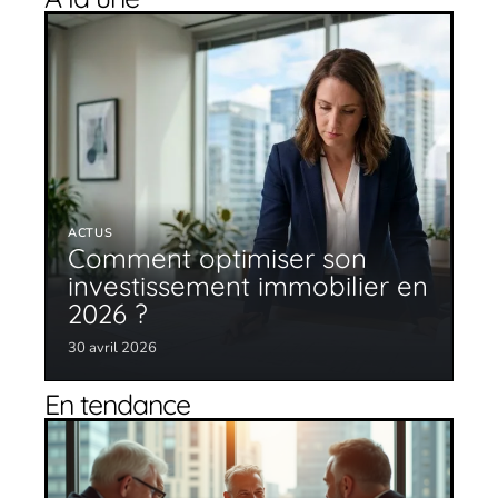
ACTUS
Comment optimiser son
investissement immobilier en
2026 ?
30 avril 2026
En tendance