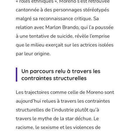
« rôles ethniques », Moreno s’est retrouvée
cantonnée à des personnages stéréotypés
malgré sa reconnaissance critique. Sa
relation avec Marlon Brando, qui l’a poussée
à une tentative de suicide, révèle l’emprise
que le milieu exerçait sur les actrices isolées
par leur origine.
Un parcours relu à travers les
contraintes structurelles
Les trajectoires comme celle de Moreno sont
aujourd’hui relues à travers les contraintes
structurelles de l’industrie plutôt qu’à
travers le mythe de la star déchue. Le
racisme, le sexisme et les violences de