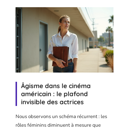
Âgisme dans le cinéma
américain : le plafond
invisible des actrices
Nous observons un schéma récurrent : les
rôles féminins diminuent à mesure que