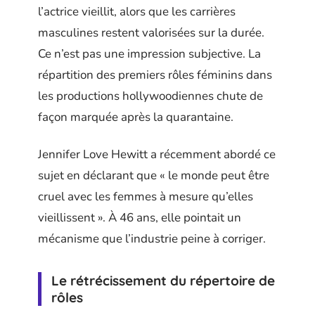
l’actrice vieillit, alors que les carrières
masculines restent valorisées sur la durée.
Ce n’est pas une impression subjective. La
répartition des premiers rôles féminins dans
les productions hollywoodiennes chute de
façon marquée après la quarantaine.
Jennifer Love Hewitt a récemment abordé ce
sujet en déclarant que « le monde peut être
cruel avec les femmes à mesure qu’elles
vieillissent ». À 46 ans, elle pointait un
mécanisme que l’industrie peine à corriger.
Le rétrécissement du répertoire de
rôles