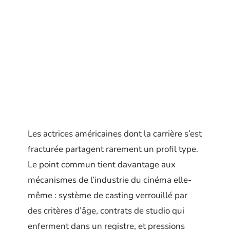
Les actrices américaines dont la carrière s’est
fracturée partagent rarement un profil type.
Le point commun tient davantage aux
mécanismes de l’industrie du cinéma elle-
même : système de casting verrouillé par
des critères d’âge, contrats de studio qui
enferment dans un registre, et pressions