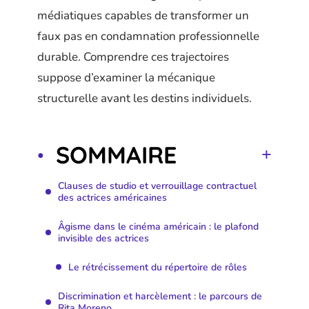
médiatiques capables de transformer un
faux pas en condamnation professionnelle
durable. Comprendre ces trajectoires
suppose d’examiner la mécanique
structurelle avant les destins individuels.
SOMMAIRE
Clauses de studio et verrouillage contractuel
des actrices américaines
Âgisme dans le cinéma américain : le plafond
invisible des actrices
Le rétrécissement du répertoire de rôles
Discrimination et harcèlement : le parcours de
Rita Moreno