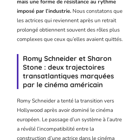
mais une forme de résistance au rythme
imposé par l’industrie.
Nous constatons que
les actrices qui reviennent après un retrait
prolongé obtiennent souvent des rôles plus
complexes que ceux qu’elles avaient quittés.
Romy Schneider et Sharon
Stone : deux trajectoires
transatlantiques marquées
par le cinéma américain
Romy Schneider a tenté la transition vers
Hollywood après avoir dominé le cinéma
européen. Le passage d’un système à l’autre
a révélé l’incompatibilité entre la
construction d’une actrice dans le cinéma