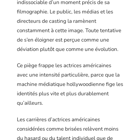
indissociable d’un moment précis de sa
filmographie. Le public, les médias et les
directeurs de casting la ramènent
constamment à cette image. Toute tentative
de s’en éloigner est perçue comme une
déviation plutôt que comme une évolution.
Ce piège frappe les actrices américaines
avec une intensité particulière, parce que la
machine médiatique hollywoodienne fige les
identités plus vite et plus durablement
qu’ailleurs.
Les carrières d’actrices américaines
considérées comme brisées relèvent moins
du hasard ou du talent individuel que de