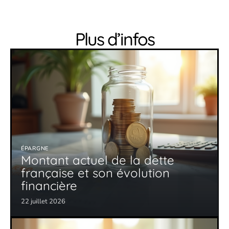
Plus d’infos
ÉPARGNE
Montant actuel de la dette
française et son évolution
financière
22 juillet 2026