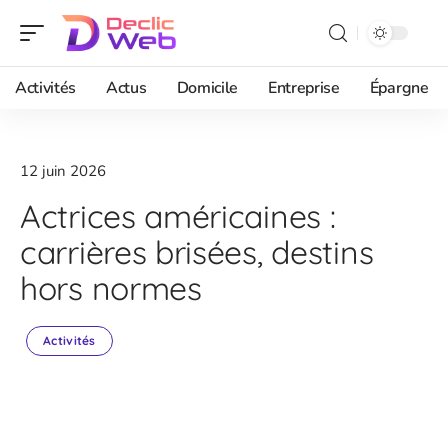
Activités
Actus
Domicile
Entreprise
Épargne
12 juin 2026
Actrices américaines :
carrières brisées, destins
hors normes
Activités