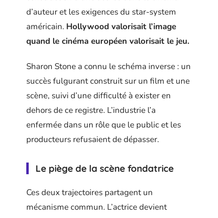
d’auteur et les exigences du star-system
américain.
Hollywood valorisait l’image
quand le cinéma européen valorisait le jeu.
Sharon Stone a connu le schéma inverse : un
succès fulgurant construit sur un film et une
scène, suivi d’une difficulté à exister en
dehors de ce registre. L’industrie l’a
enfermée dans un rôle que le public et les
producteurs refusaient de dépasser.
Le piège de la scène fondatrice
Ces deux trajectoires partagent un
mécanisme commun. L’actrice devient