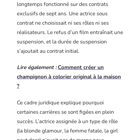
longtemps fonctionné sur des contrats
exclusifs de sept ans. Une actrice sous
contrat ne choisissait ni ses rôles ni ses
réalisateurs. Le refus d’un film entraînait une
suspension, et la durée de suspension
s’ajoutait au contrat initial.
Lire également :
Comment créer un
champignon à colorier original à la maison
?
Ce cadre juridique explique pourquoi
certaines carrières se sont figées en plein
succès. L’actrice assignée à un type de rôle
(la blonde glamour, la femme fatale, la girl