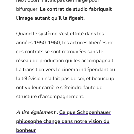
next door) n’avait pas de marge pour
bifurquer.
Le contrat de studio fabriquait
l’image autant qu’il la figeait.
Quand le système s’est effrité dans les
années 1950-1960, les actrices libérées de
ces contrats se sont retrouvées sans le
réseau de production qui les accompagnait.
La transition vers le cinéma indépendant ou
la télévision n’allait pas de soi, et beaucoup
ont vu leur carrière s’éteindre faute de
structure d’accompagnement.
A lire également :
Ce que Schopenhauer
philosophe change dans notre vision du
bonheur