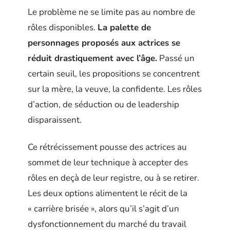
Le problème ne se limite pas au nombre de
rôles disponibles.
La palette de
personnages proposés aux actrices se
réduit drastiquement avec l’âge.
Passé un
certain seuil, les propositions se concentrent
sur la mère, la veuve, la confidente. Les rôles
d’action, de séduction ou de leadership
disparaissent.
Ce rétrécissement pousse des actrices au
sommet de leur technique à accepter des
rôles en deçà de leur registre, ou à se retirer.
Les deux options alimentent le récit de la
« carrière brisée », alors qu’il s’agit d’un
dysfonctionnement du marché du travail