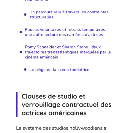
Un parcours relu à travers les contraintes
structurelles
Pauses volontaires et retraits temporaires :
une autre lecture des carrières d’actrices
Romy Schneider et Sharon Stone : deux
trajectoires transatlantiques marquées par le
cinéma américain
Le piège de la scène fondatrice
Clauses de studio et
verrouillage contractuel des
actrices américaines
Le système des studios hollywoodiens a