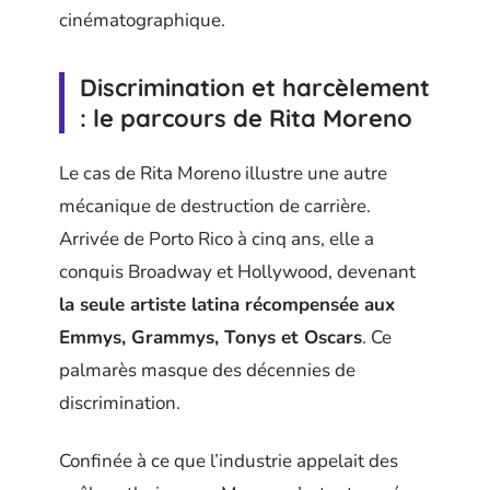
cinématographique.
Discrimination et harcèlement
: le parcours de Rita Moreno
Le cas de Rita Moreno illustre une autre
mécanique de destruction de carrière.
Arrivée de Porto Rico à cinq ans, elle a
conquis Broadway et Hollywood, devenant
la seule artiste latina récompensée aux
Emmys, Grammys, Tonys et Oscars
. Ce
palmarès masque des décennies de
discrimination.
Confinée à ce que l’industrie appelait des