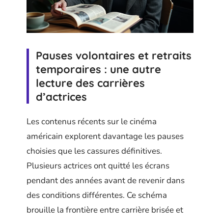
Pauses volontaires et retraits
temporaires : une autre
lecture des carrières
d’actrices
Les contenus récents sur le cinéma
américain explorent davantage les pauses
choisies que les cassures définitives.
Plusieurs actrices ont quitté les écrans
pendant des années avant de revenir dans
des conditions différentes. Ce schéma
brouille la frontière entre carrière brisée et