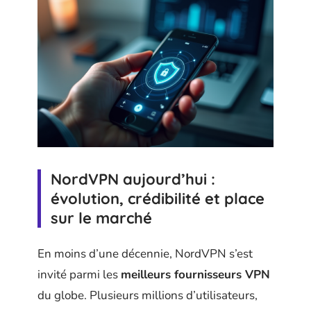
NordVPN aujourd’hui :
évolution, crédibilité et place
sur le marché
En moins d’une décennie, NordVPN s’est
invité parmi les
meilleurs fournisseurs VPN
du globe. Plusieurs millions d’utilisateurs,