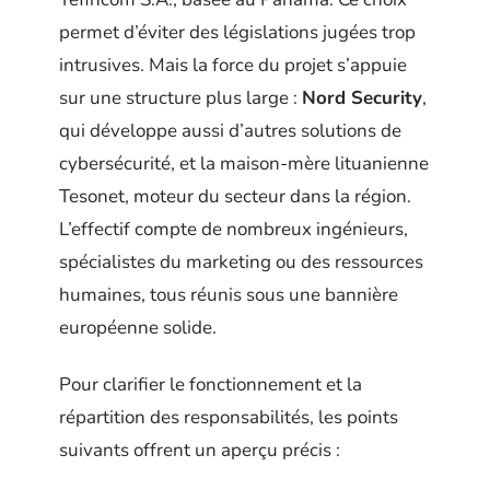
permet d’éviter des législations jugées trop
intrusives. Mais la force du projet s’appuie
sur une structure plus large :
Nord Security
,
qui développe aussi d’autres solutions de
cybersécurité, et la maison-mère lituanienne
Tesonet, moteur du secteur dans la région.
L’effectif compte de nombreux ingénieurs,
spécialistes du marketing ou des ressources
humaines, tous réunis sous une bannière
européenne solide.
Pour clarifier le fonctionnement et la
répartition des responsabilités, les points
suivants offrent un aperçu précis :