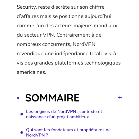
Security, reste discrète sur son chiffre
d’affaires mais se positionne aujourd’hui
comme l’un des acteurs majeurs mondiaux
du secteur VPN. Contrairement à de
nombreux concurrents, NordVPN
revendique une indépendance totale vis-à-
vis des grandes plateformes technologiques
américaines.
SOMMAIRE
Les origines de NordVPN : contexte et
naissance d’un projet ambitieux
Qui sont les fondateurs et propriétaires de
NordVPN ?