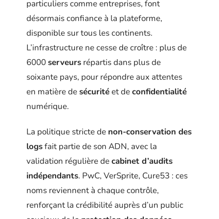
particuliers comme entreprises, font
désormais confiance à la plateforme,
disponible sur tous les continents.
L’infrastructure ne cesse de croître : plus de
6000
serveurs
répartis dans plus de
soixante pays, pour répondre aux attentes
en matière de
sécurité
et de
confidentialité
numérique.
La politique stricte de
non-conservation des
logs
fait partie de son ADN, avec la
validation régulière de
cabinet d’audits
indépendants
. PwC, VerSprite, Cure53 : ces
noms reviennent à chaque contrôle,
renforçant la crédibilité auprès d’un public