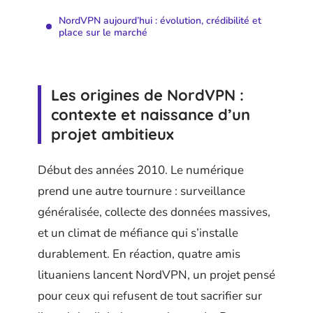
NordVPN aujourd’hui : évolution, crédibilité et
place sur le marché
Les origines de NordVPN :
contexte et naissance d’un
projet ambitieux
Début des années 2010. Le numérique
prend une autre tournure : surveillance
généralisée, collecte des données massives,
et un climat de méfiance qui s’installe
durablement. En réaction, quatre amis
lituaniens lancent NordVPN, un projet pensé
pour ceux qui refusent de tout sacrifier sur