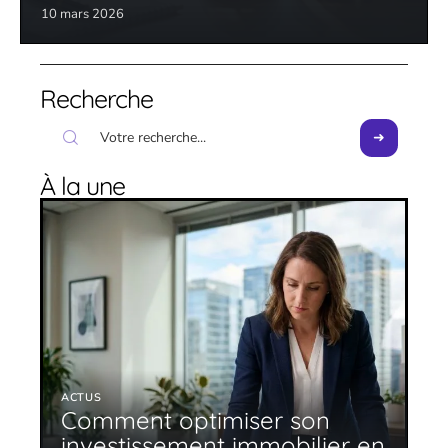
10 mars 2026
Recherche
À la une
ACTUS
Comment optimiser son
investissement immobilier en