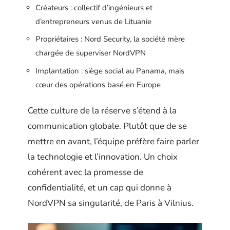
Créateurs : collectif d’ingénieurs et
d’entrepreneurs venus de Lituanie
Propriétaires : Nord Security, la société mère
chargée de superviser NordVPN
Implantation : siège social au Panama, mais
cœur des opérations basé en Europe
Cette culture de la réserve s’étend à la
communication globale. Plutôt que de se
mettre en avant, l’équipe préfère faire parler
la technologie et l’innovation. Un choix
cohérent avec la promesse de
confidentialité, et un cap qui donne à
NordVPN sa singularité, de Paris à Vilnius.