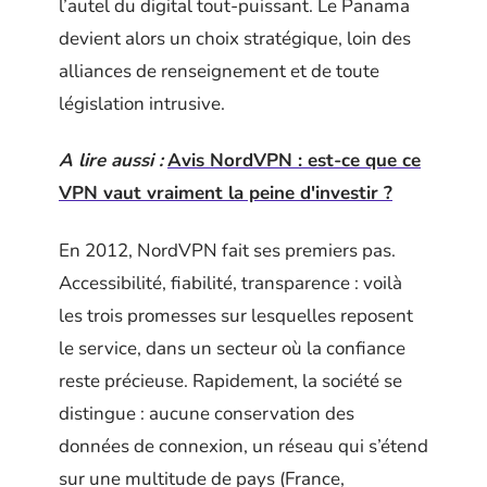
l’autel du digital tout-puissant. Le Panama
devient alors un choix stratégique, loin des
alliances de renseignement et de toute
législation intrusive.
A lire aussi :
Avis NordVPN : est-ce que ce
VPN vaut vraiment la peine d'investir ?
En 2012, NordVPN fait ses premiers pas.
Accessibilité, fiabilité, transparence : voilà
les trois promesses sur lesquelles reposent
le service, dans un secteur où la confiance
reste précieuse. Rapidement, la société se
distingue : aucune conservation des
données de connexion, un réseau qui s’étend
sur une multitude de pays (France,