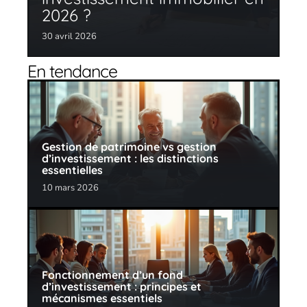
2026 ?
30 avril 2026
En tendance
Gestion de patrimoine vs gestion
d’investissement : les distinctions
essentielles
10 mars 2026
Fonctionnement d’un fond
d’investissement : principes et
mécanismes essentiels