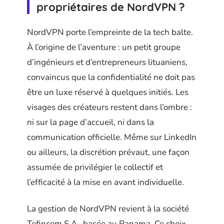
propriétaires de NordVPN ?
NordVPN porte l’empreinte de la tech balte.
À l’origine de l’aventure : un petit groupe
d’ingénieurs et d’entrepreneurs lituaniens,
convaincus que la confidentialité ne doit pas
être un luxe réservé à quelques initiés. Les
visages des créateurs restent dans l’ombre :
ni sur la page d’accueil, ni dans la
communication officielle. Même sur LinkedIn
ou ailleurs, la discrétion prévaut, une façon
assumée de privilégier le collectif et
l’efficacité à la mise en avant individuelle.
La gestion de NordVPN revient à la société
Tefincom S.A., basée au Panama. Ce choix