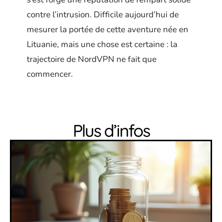
contre l’intrusion. Difficile aujourd’hui de
mesurer la portée de cette aventure née en
Lituanie, mais une chose est certaine : la
trajectoire de NordVPN ne fait que
commencer.
Plus d’infos