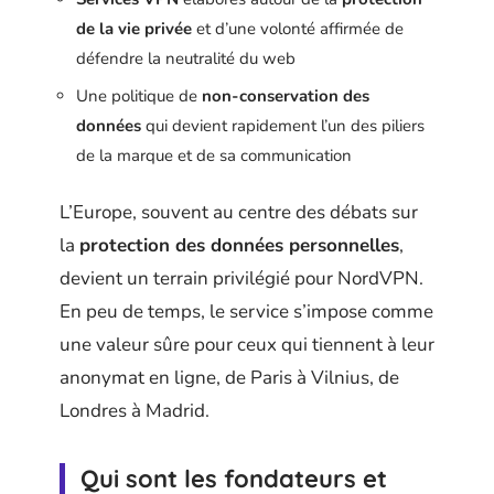
de la vie privée
et d’une volonté affirmée de
défendre la neutralité du web
Une politique de
non-conservation des
données
qui devient rapidement l’un des piliers
de la marque et de sa communication
L’Europe, souvent au centre des débats sur
la
protection des données personnelles
,
devient un terrain privilégié pour NordVPN.
En peu de temps, le service s’impose comme
une valeur sûre pour ceux qui tiennent à leur
anonymat en ligne, de Paris à Vilnius, de
Londres à Madrid.
Qui sont les fondateurs et