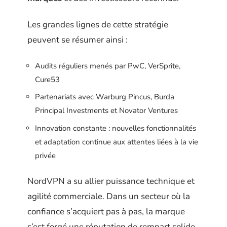
Les grandes lignes de cette stratégie
peuvent se résumer ainsi :
Audits réguliers menés par PwC, VerSprite,
Cure53
Partenariats avec Warburg Pincus, Burda
Principal Investments et Novator Ventures
Innovation constante : nouvelles fonctionnalités
et adaptation continue aux attentes liées à la vie
privée
NordVPN a su allier puissance technique et
agilité commerciale. Dans un secteur où la
confiance s’acquiert pas à pas, la marque
s’est forgé une réputation de rempart solide