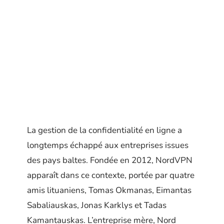
La gestion de la confidentialité en ligne a
longtemps échappé aux entreprises issues
des pays baltes. Fondée en 2012, NordVPN
apparaît dans ce contexte, portée par quatre
amis lituaniens, Tomas Okmanas, Eimantas
Sabaliauskas, Jonas Karklys et Tadas
Kamantauskas. L’entreprise mère, Nord