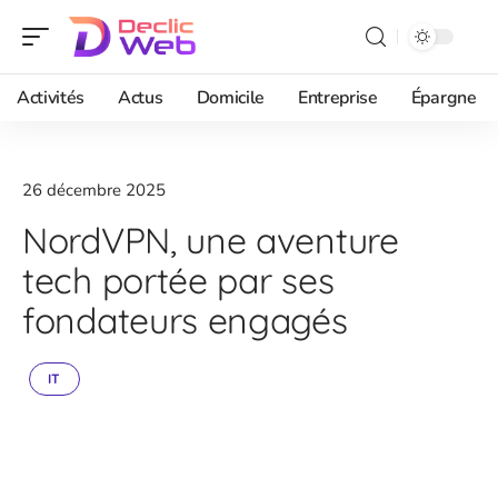
Activités
Actus
Domicile
Entreprise
Épargne
26 décembre 2025
NordVPN, une aventure
tech portée par ses
fondateurs engagés
IT